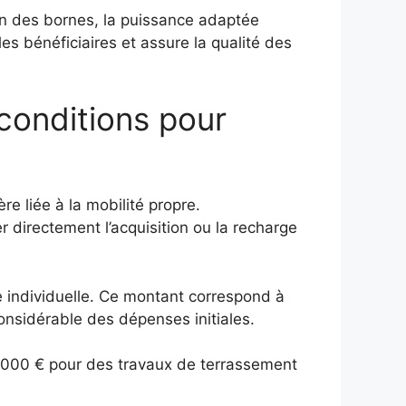
ion des bornes, la puissance adaptée
les bénéficiaires et assure la qualité des
 conditions pour
re liée à la mobilité propre.
r directement l’acquisition ou la recharge
ne individuelle. Ce montant correspond à
considérable des dépenses initiales.
e 3 000 € pour des travaux de terrassement