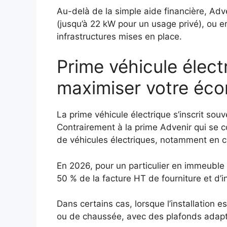
Au-delà de la simple aide financière, Adv
(jusqu’à 22 kW pour un usage privé), ou enc
infrastructures mises en place.
Prime véhicule élect
maximiser votre éco
La prime véhicule électrique s’inscrit sou
Contrairement à la prime Advenir qui se co
de véhicules électriques, notamment en c
En 2026, pour un particulier en immeuble 
50 % de la facture HT de fourniture et d’i
Dans certains cas, lorsque l’installation 
ou de chaussée, avec des plafonds adapté