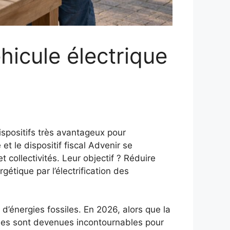
hicule électrique
spositifs très avantageux pour
et le dispositif fiscal Advenir se
 collectivités. Leur objectif ? Réduire
gétique par l’électrification des
d’énergies fossiles. En 2026, alors que la
iques sont devenues incontournables pour