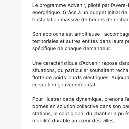
Le programme Advenir, piloté par l’Avere-
énergétique. Grâce à un budget initial de
l’installation massive de bornes de rechar
Son approche est ambitieuse : accompagner 
territoriales et autres entités dans leurs
spécifique de chaque demandeur.
Une caractéristique d’Advenir repose dans 
situations, du particulier souhaitant rech
flotte de poids lourds électriques. Aujour
ce soutien gouvernemental.
Pour illustrer cette dynamique, prenons l’
bornes en solution collective dans son p
stations, le coût global du chantier a pu ê
mobilité durable au cœur des villes.