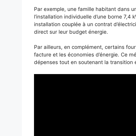
Par exemple, une famille habitant dans un
l’installation individuelle d’une borne 7,4
installation couplée à un contrat d’électr
direct sur leur budget énergie.
Par ailleurs, en complément, certains four
facture et les économies d’énergie. Ce mé
dépenses tout en soutenant la transition 