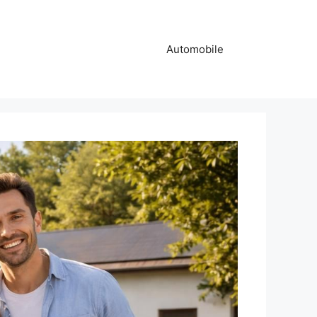
Automobile