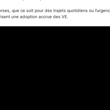
rses, que ce soit pour des trajets quotidiens ou l’urgen
vorisent une adoption accrue des VE.