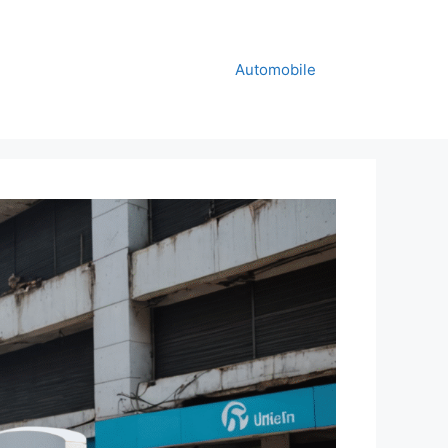
Automobile