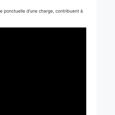
ce ponctuelle d’une charge, contribuent à