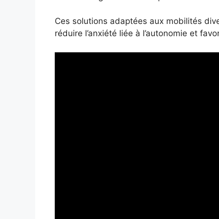
Ces solutions adaptées aux mobilités dive
réduire l’anxiété liée à l’autonomie et fa