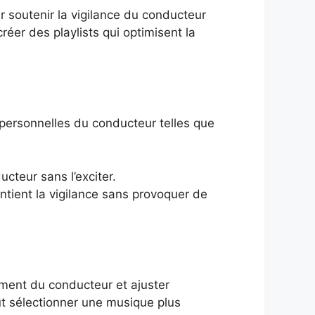
r soutenir la vigilance du conducteur
réer des playlists qui optimisent la
 personnelles du conducteur telles que
cteur sans l’exciter.
tient la vigilance sans provoquer de
ment du conducteur et ajuster
ut sélectionner une musique plus