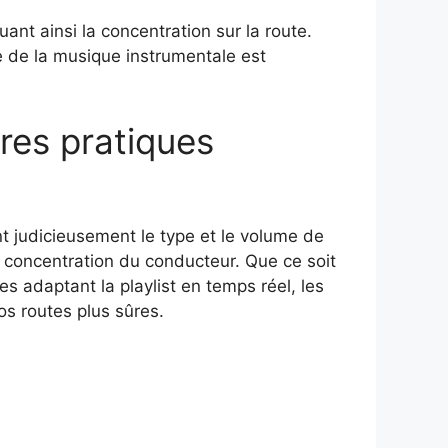
nt ainsi la concentration sur la route.
 de la musique instrumentale est
res pratiques
nt judicieusement le type et le volume de
la concentration du conducteur. Que ce soit
s adaptant la playlist en temps réel, les
os routes plus sûres.