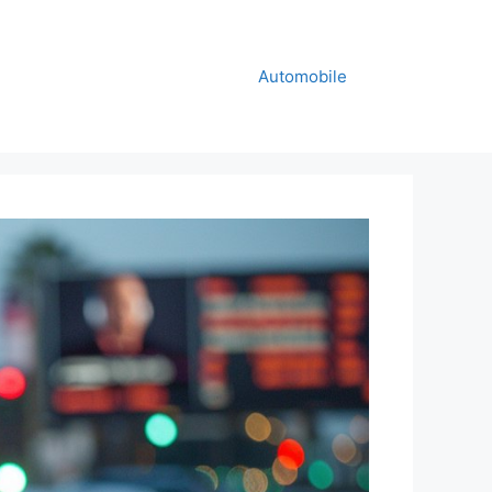
Automobile