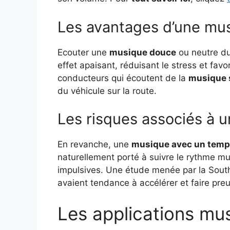
Les avantages d’une mu
Ecouter une
musique douce
ou neutre du
effet apaisant, réduisant le stress et fav
conducteurs qui écoutent de la
musique s
du véhicule sur la route.
Les risques associés à 
En revanche, une
musique avec un temp
naturellement porté à suivre le rythme m
impulsives. Une étude menée par la Sout
avaient tendance à accélérer et faire pr
Les applications mus