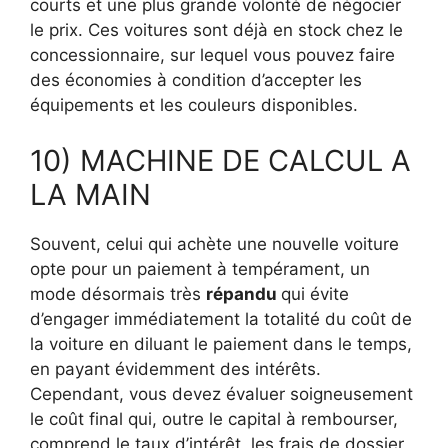
courts et une plus grande volonté de négocier
le prix. Ces voitures sont déjà en stock chez le
concessionnaire, sur lequel vous pouvez faire
des économies à condition d’accepter les
équipements et les couleurs disponibles.
10) MACHINE DE CALCUL A
LA MAIN
Souvent, celui qui achète une nouvelle voiture
opte pour un paiement à tempérament, un
mode désormais très
répandu
qui évite
d’engager immédiatement la totalité du coût de
la voiture en diluant le paiement dans le temps,
en payant évidemment des intérêts.
Cependant, vous devez évaluer soigneusement
le coût final qui, outre le capital à rembourser,
comprend le taux d’intérêt, les frais de dossier