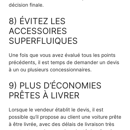
décision finale.
8) ÉVITEZ LES
ACCESSOIRES
SUPERFLUIQUES
Une fois que vous avez évalué tous les points
précédents, il est temps de demander un devis
à un ou plusieurs concessionnaires.
9) PLUS D’ÉCONOMIES
PRÊTES À LIVRER
Lorsque le vendeur établit le devis, il est
possible qu’il propose au client une voiture prête
à être livrée, avec des délais de livraison très