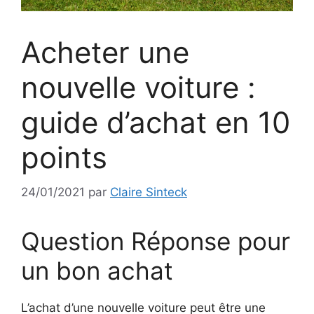
Acheter une
nouvelle voiture :
guide d’achat en 10
points
24/01/2021
par
Claire Sinteck
Question Réponse pour
un bon achat
L’achat d’une nouvelle voiture peut être une