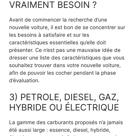
VRAIMENT BESOIN ?
Avant de commencer la recherche d’une
nouvelle voiture, il est bon de se concentrer sur
les besoins à satisfaire et sur les
caractéristiques essentielles qu’elle doit
présenter. Ce n’est pas une mauvaise idée de
dresser une liste des caractéristiques que vous
souhaitez trouver dans votre nouvelle voiture,
afin de pouvoir les cocher pendant la phase
d’évaluation.
3) PETROLE, DIESEL, GAZ,
HYBRIDE OU ÉLECTRIQUE
La gamme des carburants proposés n’a jamais
été aussi large : essence, diesel, hybride,