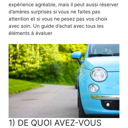
expérience agréable, mais il peut aussi réserver
d’amères surprises si vous ne faites pas
attention et si vous ne pesez pas vos choix
avec soin. Un guide d’achat avec tous les
éléments à évaluer
1) DE QUOI AVEZ-VOUS