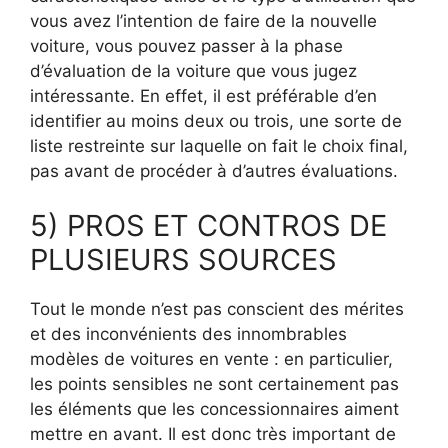
vous avez l’intention de faire de la nouvelle
voiture, vous pouvez passer à la phase
d’évaluation de la voiture que vous jugez
intéressante. En effet, il est préférable d’en
identifier au moins deux ou trois, une sorte de
liste restreinte sur laquelle on fait le choix final,
pas avant de procéder à d’autres évaluations.
5) PROS ET CONTROS DE
PLUSIEURS SOURCES
Tout le monde n’est pas conscient des mérites
et des inconvénients des innombrables
modèles de voitures en vente : en particulier,
les points sensibles ne sont certainement pas
les éléments que les concessionnaires aiment
mettre en avant. Il est donc très important de