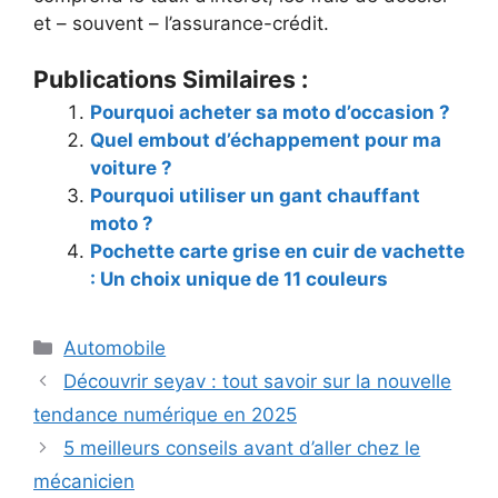
et – souvent – l’assurance-crédit.
Publications Similaires :
Pourquoi acheter sa moto d’occasion ?
Quel embout d’échappement pour ma
voiture ?
Pourquoi utiliser un gant chauffant
moto ?
Pochette carte grise en cuir de vachette
: Un choix unique de 11 couleurs
Catégories
Automobile
Découvrir seyav : tout savoir sur la nouvelle
tendance numérique en 2025
5 meilleurs conseils avant d’aller chez le
mécanicien