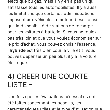
électrique ou gaz, mais il n’y en a pas un qui
satisfasse tous les automobilistes. Il y a aussi
les limitations que certaines administrations
imposent aux véhicules à moteur diesel, ainsi
que la disponibilité de stations de recharge
pour les voitures à batterie. Si vous ne roulez
pas très loin et que vous voulez économiser sur
le prix d’achat, vous pouvez choisir l’essence,
l’hybride
est très bien pour la ville et si vous
pouvez dépenser un peu plus, il y a la voiture
électrique.
4) CREER UNE COURTE
LISTE –
Une fois que les évaluations nécessaires ont
été faites concernant les besoins, les
caractéristiques utiles et le type d’utilisation que