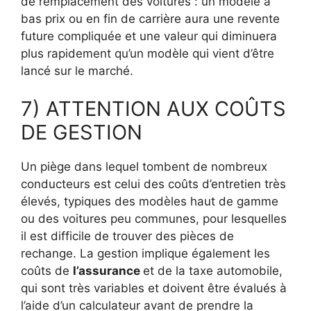
de remplacement des voitures : un modèle à
bas prix ou en fin de carrière aura une revente
future compliquée et une valeur qui diminuera
plus rapidement qu’un modèle qui vient d’être
lancé sur le marché.
7) ATTENTION AUX COÛTS
DE GESTION
Un piège dans lequel tombent de nombreux
conducteurs est celui des coûts d’entretien très
élevés, typiques des modèles haut de gamme
ou des voitures peu communes, pour lesquelles
il est difficile de trouver des pièces de
rechange. La gestion implique également les
coûts de
l’assurance
et de la taxe automobile,
qui sont très variables et doivent être évalués à
l’aide d’un calculateur avant de prendre la