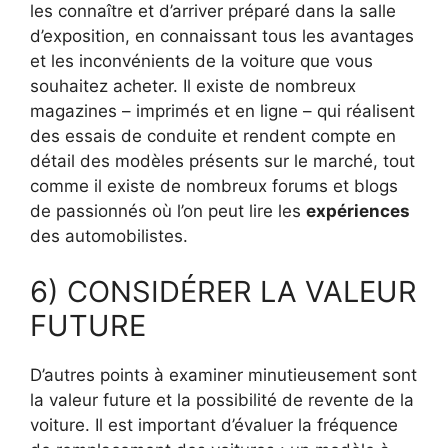
les connaître et d’arriver préparé dans la salle
d’exposition, en connaissant tous les avantages
et les inconvénients de la voiture que vous
souhaitez acheter. Il existe de nombreux
magazines – imprimés et en ligne – qui réalisent
des essais de conduite et rendent compte en
détail des modèles présents sur le marché, tout
comme il existe de nombreux forums et blogs
de passionnés où l’on peut lire les
expériences
des automobilistes.
6) CONSIDÉRER LA VALEUR
FUTURE
D’autres points à examiner minutieusement sont
la valeur future et la possibilité de revente de la
voiture. Il est important d’évaluer la fréquence