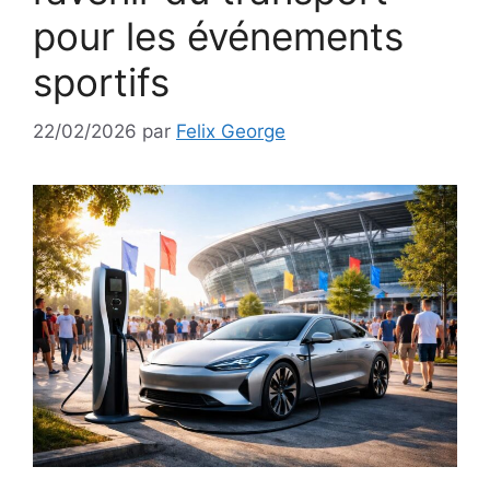
pour les événements
sportifs
22/02/2026
par
Felix George