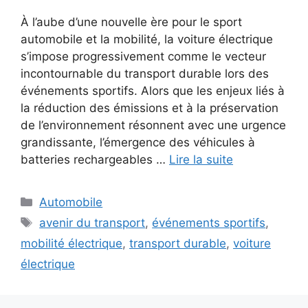
À l’aube d’une nouvelle ère pour le sport
automobile et la mobilité, la voiture électrique
s’impose progressivement comme le vecteur
incontournable du transport durable lors des
événements sportifs. Alors que les enjeux liés à
la réduction des émissions et à la préservation
de l’environnement résonnent avec une urgence
grandissante, l’émergence des véhicules à
batteries rechargeables …
Lire la suite
Catégories
Automobile
Étiquettes
avenir du transport
,
événements sportifs
,
mobilité électrique
,
transport durable
,
voiture
électrique