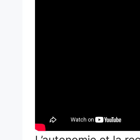
L’autonomie et la r