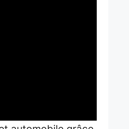
get automobile grâce