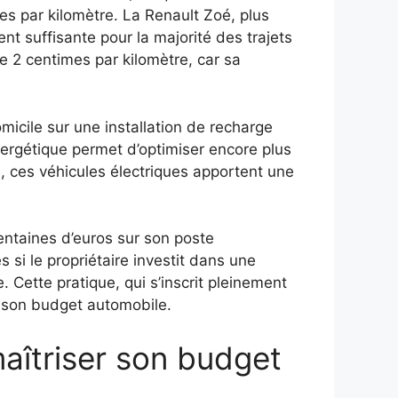
es par kilomètre. La Renault Zoé, plus
t suffisante pour la majorité des trajets
e 2 centimes par kilomètre, car sa
omicile sur une installation de recharge
énergétique permet d’optimiser encore plus
es, ces véhicules électriques apportent une
ntaines d’euros sur son poste
si le propriétaire investit dans une
 Cette pratique, qui s’inscrit pleinement
t son budget automobile.
maîtriser son budget