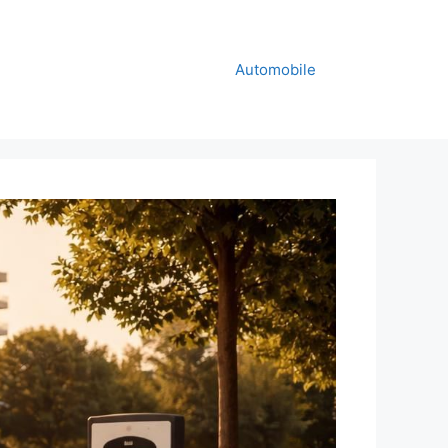
Automobile