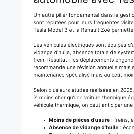
Un autre pilier fondamental dans la gesti
sont réputées pour leurs fréquentes visit
Tesla Model 3 et la Renault Zoé permette
Les véhicules électriques sont équipés d’
vidange d’huile, absence totale de systèm
frein. Résultat : les déplacements engend
recommande une révision annuelle mais sa
maintenance spécialisé mais au coût moind
Selon plusieurs études réalisées en 2025,
% moins cher qu’une voiture thermique éq
véhicule thermique, on peut anticiper une 
Moins de pièces d’usure
: freins, 
Absence de vidange d’huile
: écon