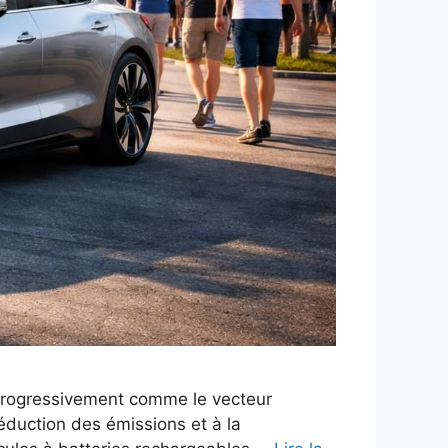
e progressivement comme le vecteur
réduction des émissions et à la