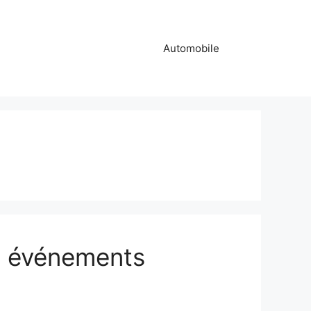
Automobile
les événements