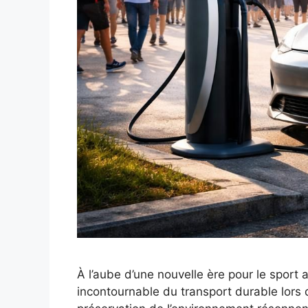
À l’aube d’une nouvelle ère pour le sport 
incontournable du transport durable lors 