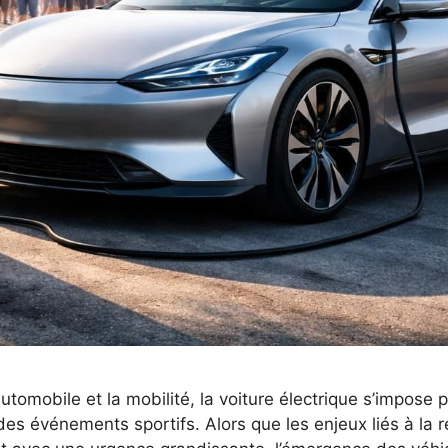
automobile et la mobilité, la voiture électrique s’impos
des événements sportifs. Alors que les enjeux liés à la 