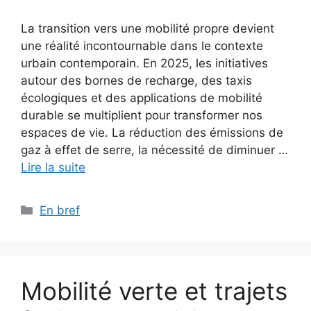
La transition vers une mobilité propre devient
une réalité incontournable dans le contexte
urbain contemporain. En 2025, les initiatives
autour des bornes de recharge, des taxis
écologiques et des applications de mobilité
durable se multiplient pour transformer nos
espaces de vie. La réduction des émissions de
gaz à effet de serre, la nécessité de diminuer …
Lire la suite
Catégories
En bref
Mobilité verte et trajets