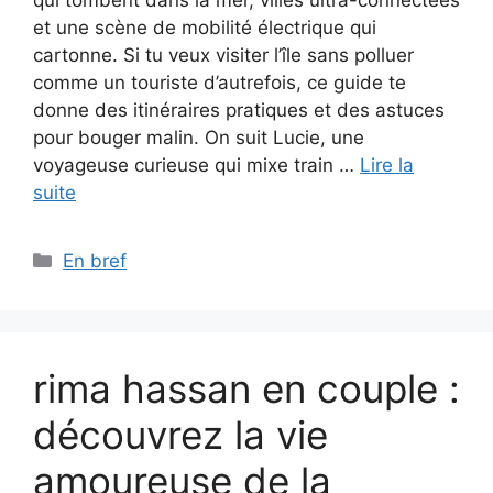
et une scène de mobilité électrique qui
cartonne. Si tu veux visiter l’île sans polluer
comme un touriste d’autrefois, ce guide te
donne des itinéraires pratiques et des astuces
pour bouger malin. On suit Lucie, une
voyageuse curieuse qui mixe train …
Lire la
suite
Catégories
En bref
rima hassan en couple :
découvrez la vie
amoureuse de la