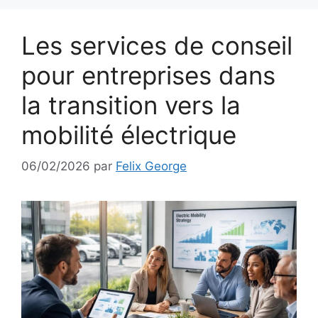
Les services de conseil
pour entreprises dans
la transition vers la
mobilité électrique
06/02/2026
par
Felix George