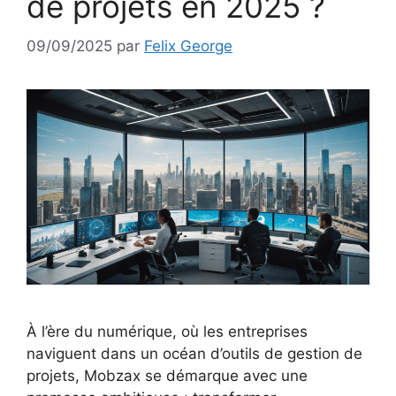
de projets en 2025 ?
09/09/2025
par
Felix George
À l’ère du numérique, où les entreprises
naviguent dans un océan d’outils de gestion de
projets, Mobzax se démarque avec une