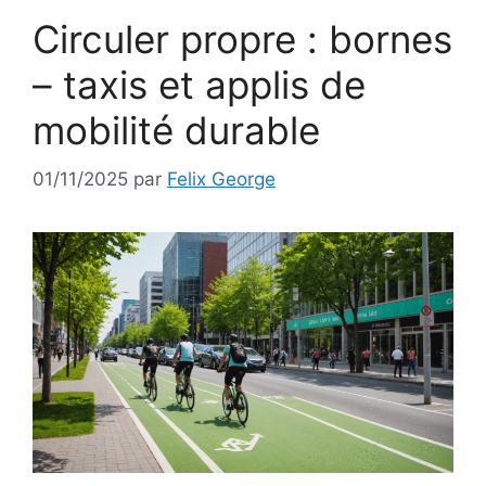
Circuler propre : bornes
– taxis et applis de
mobilité durable
01/11/2025
par
Felix George