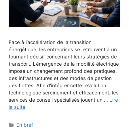
Face à l’accélération de la transition
énergétique, les entreprises se retrouvent à un
tournant décisif concernant leurs stratégies de
transport. L’émergence de la mobilité électrique
impose un changement profond des pratiques,
des infrastructures et des modes de gestion
des flottes. Afin d’intégrer cette révolution
technologique sereinement et efficacement, les
services de conseil spécialisés jouent un …
Lire
la suite
Catégories
En bref