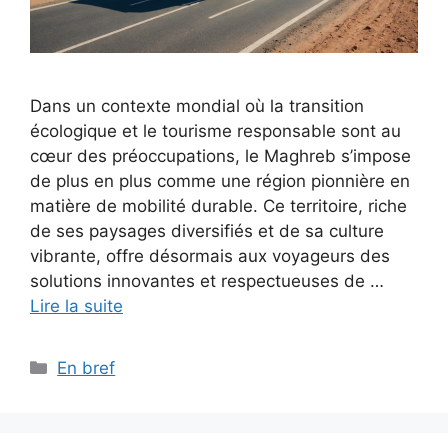
Dans un contexte mondial où la transition
écologique et le tourisme responsable sont au
cœur des préoccupations, le Maghreb s’impose
de plus en plus comme une région pionnière en
matière de mobilité durable. Ce territoire, riche
de ses paysages diversifiés et de sa culture
vibrante, offre désormais aux voyageurs des
solutions innovantes et respectueuses de …
Lire la suite
Catégories
En bref