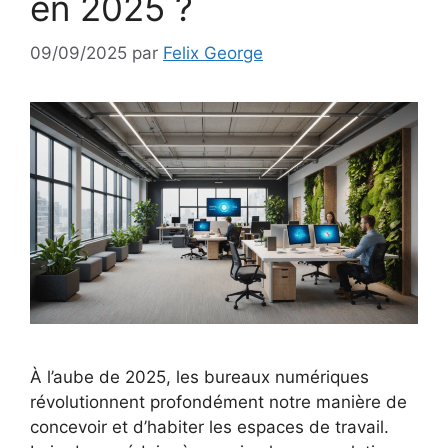
en 2025 ?
09/09/2025
par
Felix George
À l’aube de 2025, les bureaux numériques
révolutionnent profondément notre manière de
concevoir et d’habiter les espaces de travail.