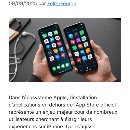
09/09/2025
par
Felix George
Dans l’écosystème Apple, l’installation
d’applications en dehors de l’App Store officiel
représente un enjeu majeur pour de nombreux
utilisateurs cherchant à élargir leurs
expériences sur iPhone. Qu’il s’agisse