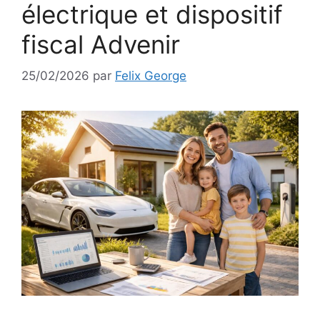
électrique et dispositif
fiscal Advenir
25/02/2026
par
Felix George