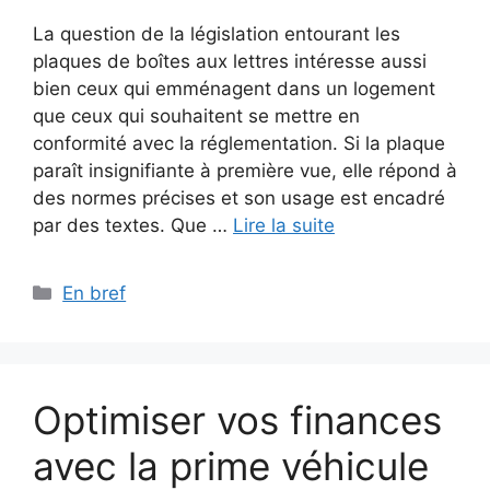
La question de la législation entourant les
plaques de boîtes aux lettres intéresse aussi
bien ceux qui emménagent dans un logement
que ceux qui souhaitent se mettre en
conformité avec la réglementation. Si la plaque
paraît insignifiante à première vue, elle répond à
des normes précises et son usage est encadré
par des textes. Que …
Lire la suite
Catégories
En bref
Optimiser vos finances
avec la prime véhicule