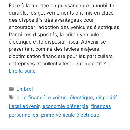
Face à la montée en puissance de la mobilité
durable, les gouvernements ont mis en place
des dispositifs très avantageux pour
encourager l’adoption des véhicules électriques.
Parmi ces dispositifs, la prime véhicule
électrique et le dispositif fiscal Advenir se
présentent comme des leviers majeurs
d’optimisation financière pour les particuliers,
entreprises et collectivités. Leur objectif ? …
Lire la suite
Catégories
En bref
Étiquettes
aide financière voiture électrique
,
dispositif
fiscal advenir
,
économie d'énergie
,
finances
personnelles
,
prime véhicule électrique