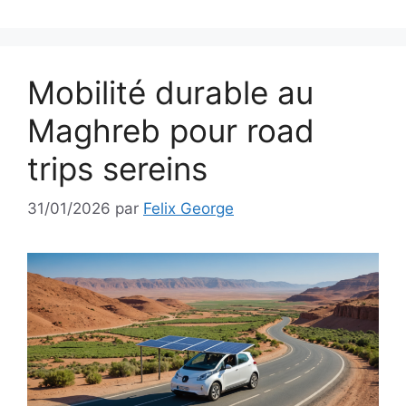
Mobilité durable au
Maghreb pour road
trips sereins
31/01/2026
par
Felix George