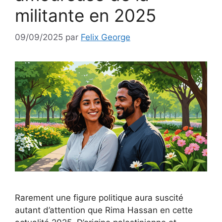
militante en 2025
09/09/2025
par
Felix George
Rarement une figure politique aura suscité
autant d’attention que Rima Hassan en cette