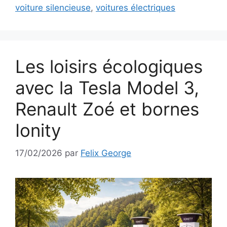
voiture silencieuse
,
voitures électriques
Les loisirs écologiques
avec la Tesla Model 3,
Renault Zoé et bornes
Ionity
17/02/2026
par
Felix George