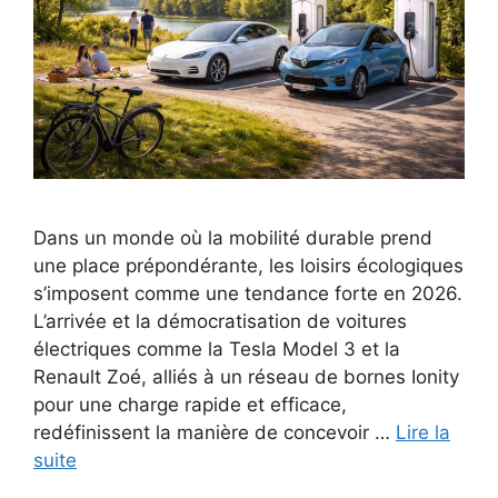
Dans un monde où la mobilité durable prend
une place prépondérante, les loisirs écologiques
s’imposent comme une tendance forte en 2026.
L’arrivée et la démocratisation de voitures
électriques comme la Tesla Model 3 et la
Renault Zoé, alliés à un réseau de bornes Ionity
pour une charge rapide et efficace,
redéfinissent la manière de concevoir …
Lire la
suite