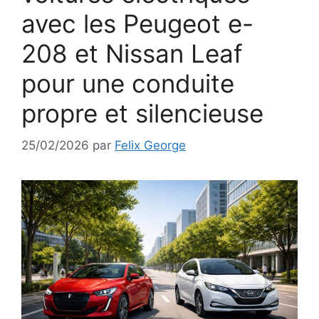
avec les Peugeot e-
208 et Nissan Leaf
pour une conduite
propre et silencieuse
25/02/2026
par
Felix George