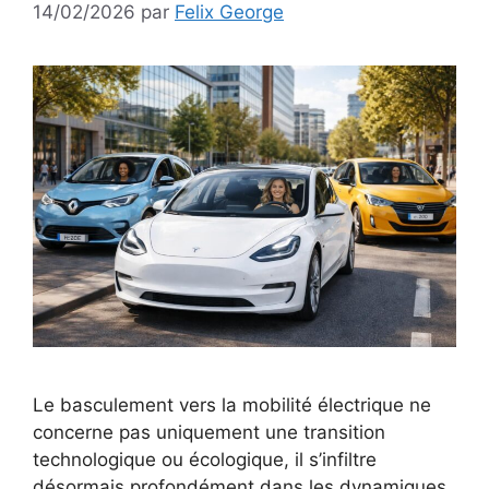
14/02/2026
par
Felix George
Le basculement vers la mobilité électrique ne
concerne pas uniquement une transition
technologique ou écologique, il s’infiltre
désormais profondément dans les dynamiques