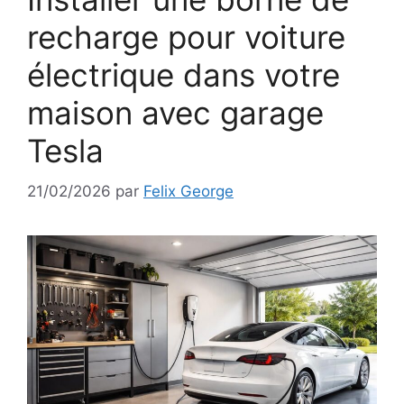
recharge pour voiture
électrique dans votre
maison avec garage
Tesla
21/02/2026
par
Felix George