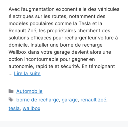
Avec l’augmentation exponentielle des véhicules
électriques sur les routes, notamment des
modèles populaires comme la Tesla et la
Renault Zoé, les propriétaires cherchent des
solutions efficaces pour recharger leur voiture à
domicile. Installer une borne de recharge
Wallbox dans votre garage devient alors une
option incontournable pour gagner en
autonomie, rapidité et sécurité. En témoignant
…
Lire la suite
Catégories
Automobile
Étiquettes
borne de recharge
,
garage
,
renault zoé
,
tesla
,
wallbox