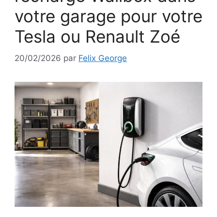
votre garage pour votre
Tesla ou Renault Zoé
20/02/2026
par
Felix George