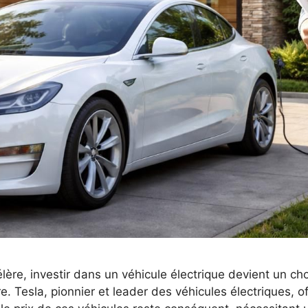
célère, investir dans un véhicule électrique devient un c
e. Tesla, pionnier et leader des véhicules électriques, 