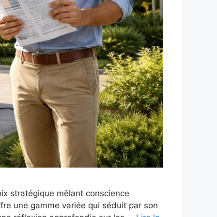
hoix stratégique mêlant conscience
offre une gamme variée qui séduit par son