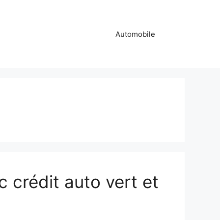
Automobile
c crédit auto vert et