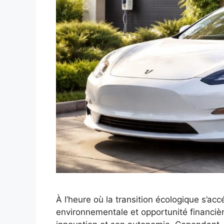
À l’heure où la transition écologique s’ac
environnementale et opportunité financièr